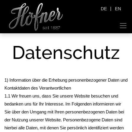
|
DE
EN
Datenschutz
1) Information über die Erhebung personenbezogener Daten und
Kontaktdaten des Verantwortlichen
1.1 Wir freuen uns, dass Sie unsere Website besuchen und
bedanken uns für Ihr Interesse. Im Folgenden informieren wir
Sie über den Umgang mit Ihren personenbezogenen Daten bei
der Nutzung unserer Website. Personenbezogene Daten sind
hierbei alle Daten, mit denen Sie persönlich identifiziert werden