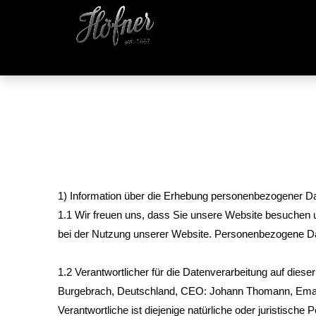
1) Information über die Erhebung personenbezogener Da
1.1 Wir freuen uns, dass Sie unsere Website besuchen 
bei der Nutzung unserer Website. Personenbezogene Daten
1.2 Verantwortlicher für die Datenverarbeitung auf 
Burgebrach, Deutschland, CEO: Johann Thomann, Email:
Verantwortliche ist diejenige natürliche oder juristisc