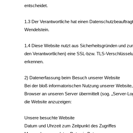
entscheidet.
1.3 Der Verantwortliche hat einen Datenschutzbeauftragt
Wendelstein.
1.4 Diese Website nutzt aus Sicherheitsgründen und zu
den Verantwortlichen) eine SSL-bzw. TLS-Verschlüsselun
erkennen.
2) Datenerfassung beim Besuch unserer Website
Bei der bloß informatorischen Nutzung unserer Website, a
Browser an unseren Server übermittelt (sog. „Server-Log
die Website anzuzeigen:
Unsere besuchte Website
Datum und Uhrzeit zum Zeitpunkt des Zugriffes