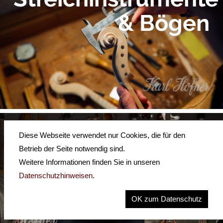
& Bögen
Neue
Diese Webseite verwendet nur Cookies, die für den
Betrieb der Seite notwendig sind.
Video
Weitere Informationen finden Sie in unseren
Datenschutzhinweisen
.
Demos
OK zum Datenschutz