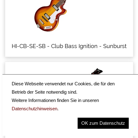
HI-CB-SE-SB - Club Bass Ignition - Sunburst
Diese Webseite verwendet nur Cookies, die für den
Betrieb der Seite notwendig sind.
Weitere Informationen finden Sie in unseren
Datenschutzhinweisen
.
OK zum Datenschutz