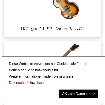
HCT-500/1L-SB - Violin Bass CT
Diese Webseite verwendet nur Cookies, die für den
Betrieb der Seite notwendig sind.
Weitere Informationen finden Sie in unseren
Datenschutzhinweisen
.
OK zum Datenschutz