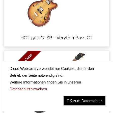
HCT-500/7-SB - Verythin Bass CT
New with Tea Cups
Diese Webseite verwendet nur Cookies, die für den
Betrieb der Seite notwendig sind.
Weitere Informationen finden Sie in unseren
Datenschutzhinweisen
.
OK zum Datenschutz