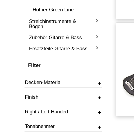
Höfner Green Line
Streichinstrumente &
Bögen
Zubehör Gitarre & Bass
Ersatzteile Gitarre & Bass
Filter
Decken-Material
Finish
Right / Left Handed
Tonabnehmer