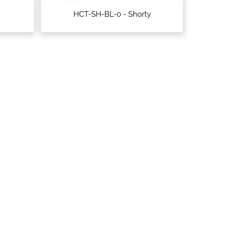
HCT-SH-BL-0 - Shorty