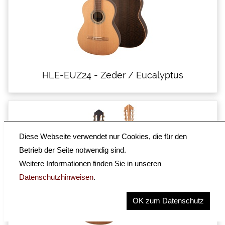
HLE-EUZ24 - Zeder / Eucalyptus
Diese Webseite verwendet nur Cookies, die für den
Betrieb der Seite notwendig sind.
Weitere Informationen finden Sie in unseren
Datenschutzhinweisen
.
OK zum Datenschutz