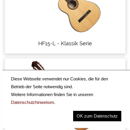
HF15-L - Klassik Serie
Diese Webseite verwendet nur Cookies, die für den
Betrieb der Seite notwendig sind.
Weitere Informationen finden Sie in unseren
Datenschutzhinweisen
.
OK zum Datenschutz