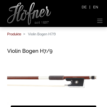
|
DE
EN
Produkte
Violin Bogen H7/9
Violin Bogen H7/9