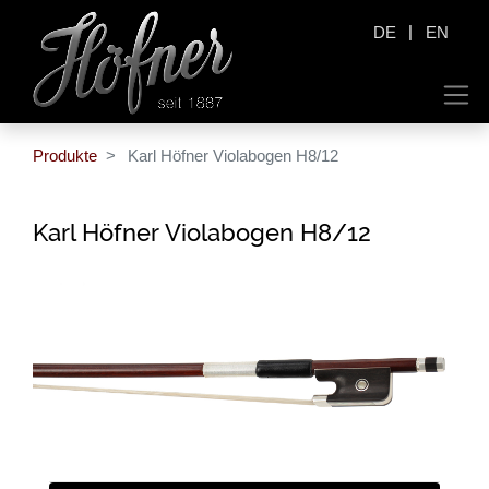
|
DE
EN
Produkte
Karl Höfner Violabogen H8/12
Karl Höfner Violabogen H8/12