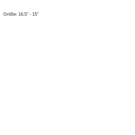
Größe: 16.5" - 15"