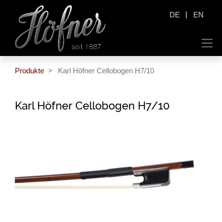
|
DE
EN
Produkte
Karl Höfner Cellobogen H7/10
Karl Höfner Cellobogen H7/10