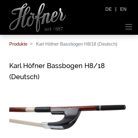
|
DE
EN
Produkte
Karl Höfner Bassbogen H8/18 (Deutsch)
Karl Höfner Bassbogen H8/18
(Deutsch)