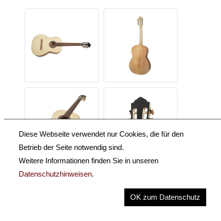
Diese Webseite verwendet nur Cookies, die für den
Betrieb der Seite notwendig sind.
Weitere Informationen finden Sie in unseren
Datenschutzhinweisen
.
Beschreibung
OK zum Datenschutz
Key Information