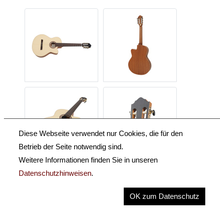
Diese Webseite verwendet nur Cookies, die für den
Betrieb der Seite notwendig sind.
Weitere Informationen finden Sie in unseren
Datenschutzhinweisen
.
Beschreibung
OK zum Datenschutz
Key Information