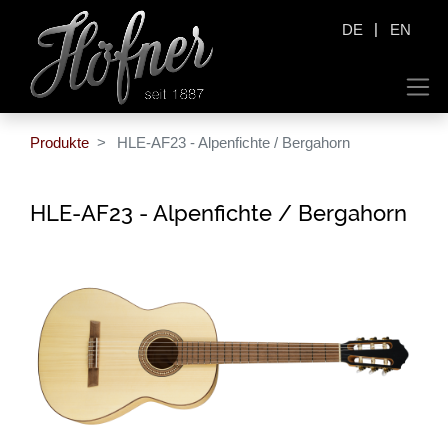
|
DE
EN
Produkte
HLE-AF23 - Alpenfichte / Bergahorn
HLE-AF23 - Alpenfichte / Bergahorn