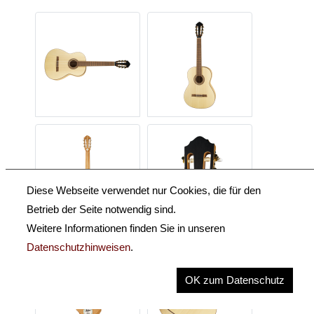
Diese Webseite verwendet nur Cookies, die für den
Betrieb der Seite notwendig sind.
Weitere Informationen finden Sie in unseren
Datenschutzhinweisen
.
OK zum Datenschutz