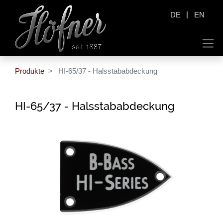
|
DE
EN
Produkte
HI-65/37 - Halsstababdeckung
HI-65/37 - Halsstababdeckung