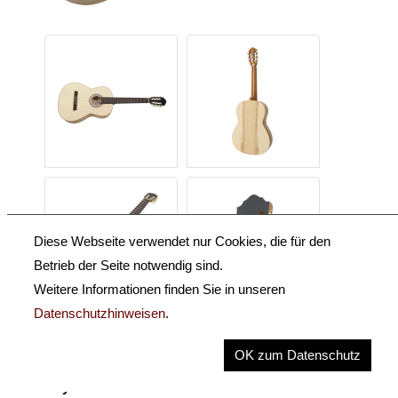
Diese Webseite verwendet nur Cookies, die für den
Betrieb der Seite notwendig sind.
Weitere Informationen finden Sie in unseren
Datenschutzhinweisen
.
Beschreibung
OK zum Datenschutz
Key Information