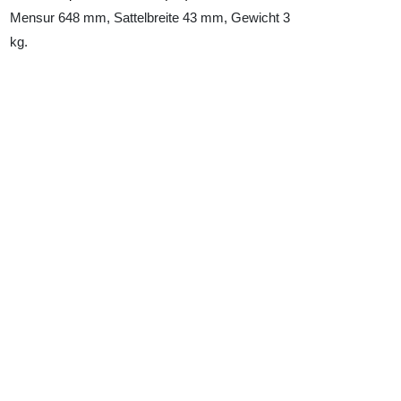
Mensur 648 mm, Sattelbreite 43 mm, Gewicht 3
kg.