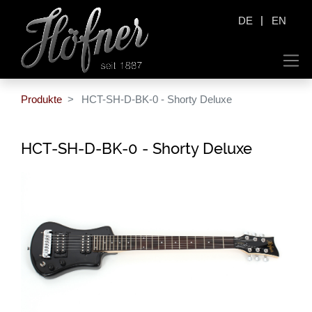
|
DE
EN
Produkte
HCT-SH-D-BK-0 - Shorty Deluxe
HCT-SH-D-BK-0 - Shorty Deluxe