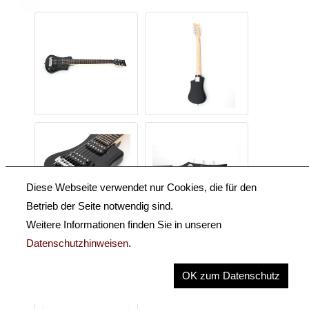
Diese Webseite verwendet nur Cookies, die für den
Betrieb der Seite notwendig sind.
Weitere Informationen finden Sie in unseren
Datenschutzhinweisen
.
OK zum Datenschutz