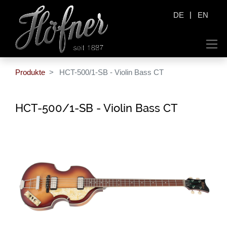
|
DE
EN
Produkte
HCT-500/1-SB - Violin Bass CT
HCT-500/1-SB - Violin Bass CT