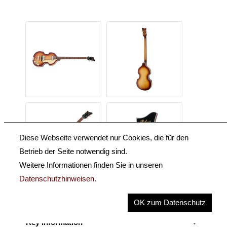
Diese Webseite verwendet nur Cookies, die für den
Betrieb der Seite notwendig sind.
Weitere Informationen finden Sie in unseren
Datenschutzhinweisen
.
Beschreibung
OK zum Datenschutz
Key Information