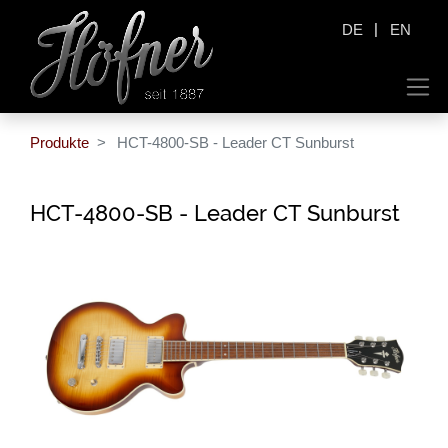
|
DE
EN
Produkte
HCT-4800-SB - Leader CT Sunburst
HCT-4800-SB - Leader CT Sunburst