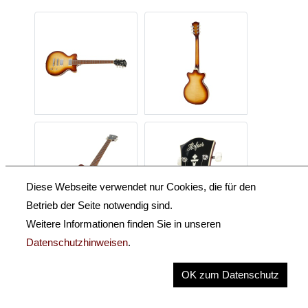
Diese Webseite verwendet nur Cookies, die für den
Betrieb der Seite notwendig sind.
Weitere Informationen finden Sie in unseren
Datenschutzhinweisen
.
Beschreibung
OK zum Datenschutz
Key Information