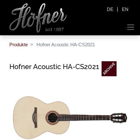
|
DE
EN
Produkte
Hofner Acoustic HA-CS2021
Hofner Acoustic HA-CS2021