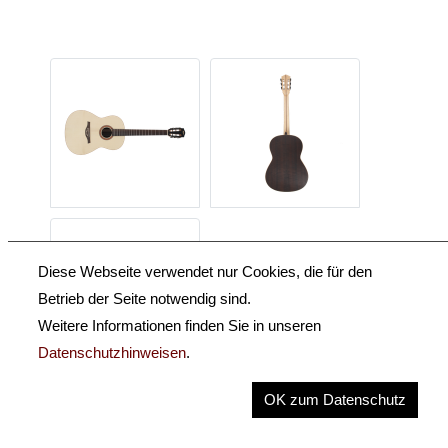
Diese Webseite verwendet nur Cookies, die für den
Betrieb der Seite notwendig sind.
Weitere Informationen finden Sie in unseren
Datenschutzhinweisen
.
OK zum Datenschutz
Beschreibung