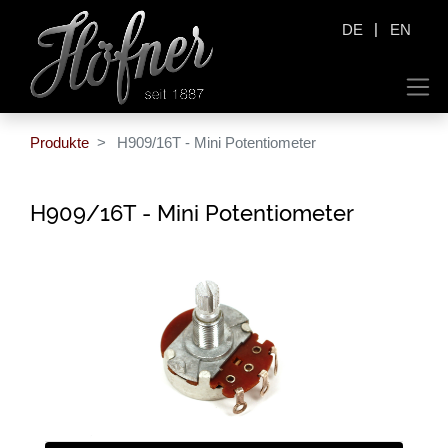
|
DE
EN
Produkte
H909/16T - Mini Potentiometer
H909/16T - Mini Potentiometer