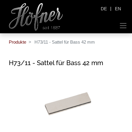
|
DE
EN
Produkte
H73/11 - Sattel für Bass 42 mm
H73/11 - Sattel für Bass 42 mm