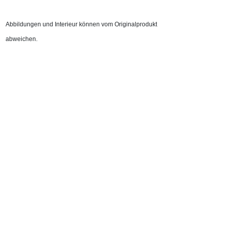
Abbildungen und Interieur können vom Originalprodukt
abweichen.