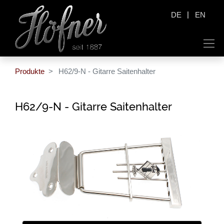
|
DE
EN
Produkte
H62/9-N - Gitarre Saitenhalter
H62/9-N - Gitarre Saitenhalter