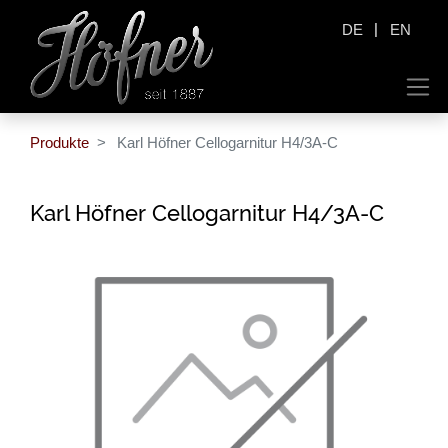
|
DE
EN
Produkte
Karl Höfner Cellogarnitur H4/3A-C
Karl Höfner Cellogarnitur H4/3A-C