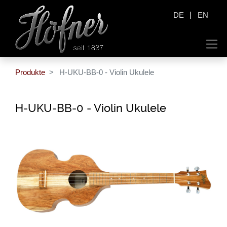
|
DE
EN
Produkte
H-UKU-BB-0 - Violin Ukulele
H-UKU-BB-0 - Violin Ukulele