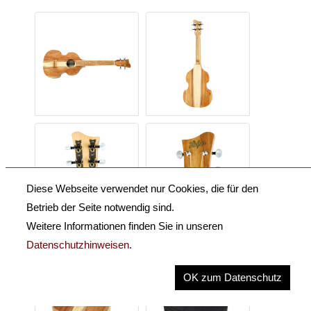
Diese Webseite verwendet nur Cookies, die für den
Betrieb der Seite notwendig sind.
Weitere Informationen finden Sie in unseren
Datenschutzhinweisen
.
OK zum Datenschutz