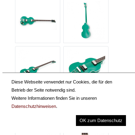
Diese Webseite verwendet nur Cookies, die für den
Betrieb der Seite notwendig sind.
Weitere Informationen finden Sie in unseren
Datenschutzhinweisen
.
OK zum Datenschutz