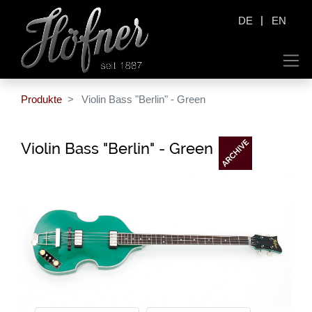
|
DE
EN
Produkte
Violin Bass "Berlin" - Green
Violin Bass "Berlin" - Green