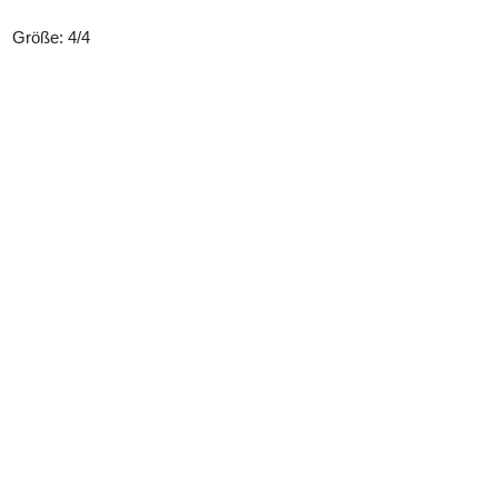
Größe: 4/4