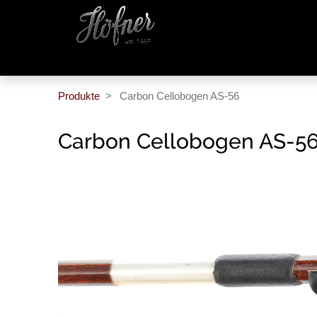
Produkte
Carbon Cellobogen AS-56
Carbon Cellobogen AS-5