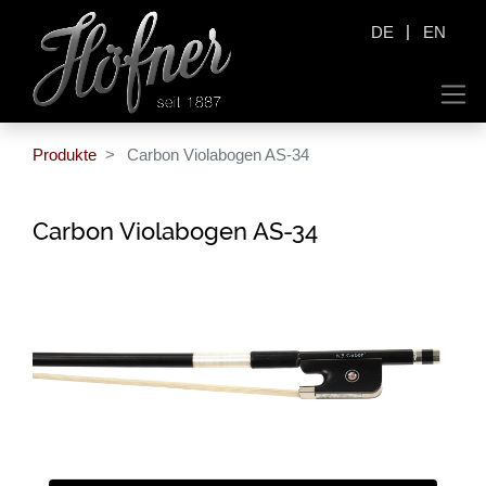
|
DE
EN
Produkte
Carbon Violabogen AS-34
Carbon Violabogen AS-34