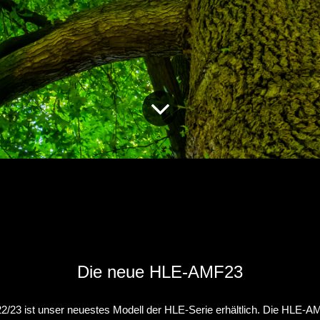
Die neue HLE-AMF23
2/23 ist unser neuestes Modell der HLE-Serie erhältlich. Die HLE-