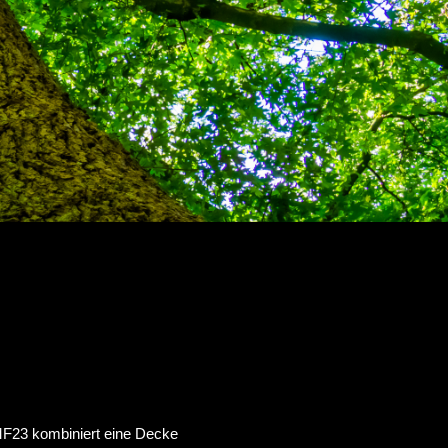
AMF23 kombiniert eine Decke