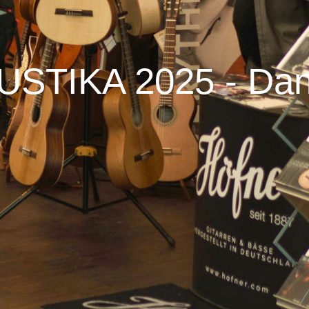
USTIKA 2025 - Dan