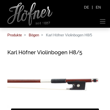
|
DE
EN
Produkte
Bögen
Karl Höfner Violinbogen H8/5
Karl Höfner Violinbogen H8/5