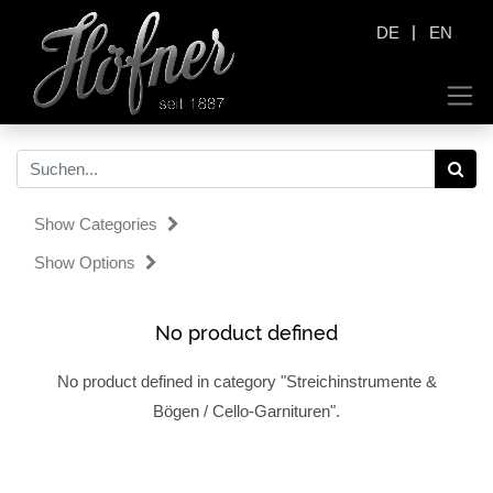
|
DE
EN
Show Categories
Show Options
No product defined
No product defined in category "
Streichinstrumente &
Bögen / Cello-Garnituren
".