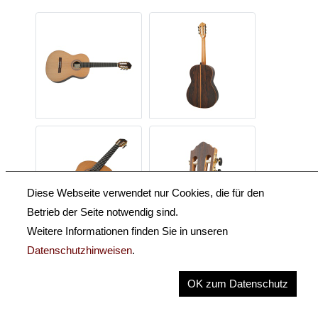
Diese Webseite verwendet nur Cookies, die für den
Betrieb der Seite notwendig sind.
Weitere Informationen finden Sie in unseren
Datenschutzhinweisen
.
Beschreibung
OK zum Datenschutz
Key Information