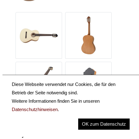
Diese Webseite verwendet nur Cookies, die für den
Betrieb der Seite notwendig sind.
Weitere Informationen finden Sie in unseren
Datenschutzhinweisen
.
Beschreibung
OK zum Datenschutz
Key Information