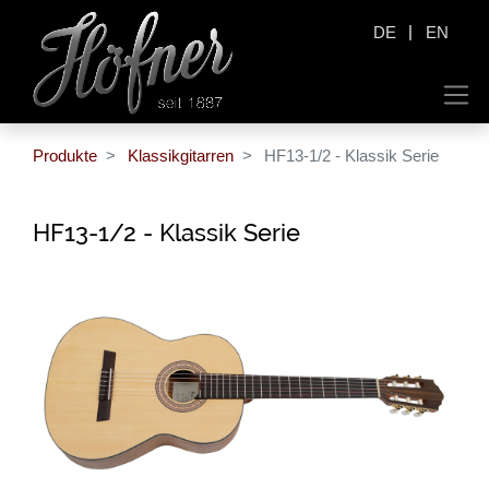
|
DE
EN
Produkte
Klassikgitarren
HF13-1/2 - Klassik Serie
HF13-1/2 - Klassik Serie