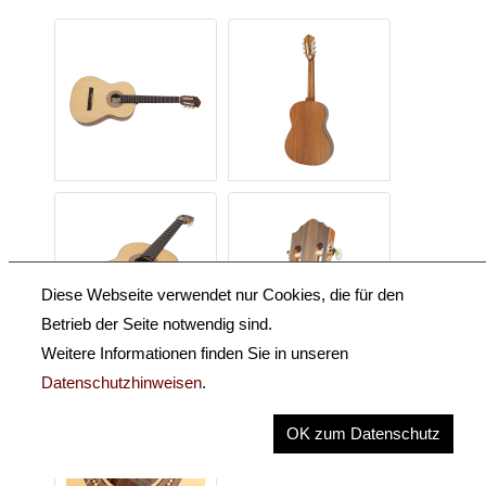
Diese Webseite verwendet nur Cookies, die für den
Betrieb der Seite notwendig sind.
Weitere Informationen finden Sie in unseren
Datenschutzhinweisen
.
OK zum Datenschutz