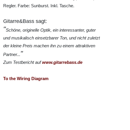
Regler. Farbe: Sunburst. Inkl. Tasche.
Gitarre&Bass sagt:
"
Schöne, originelle Optik, ein interessanter, guter
und musikalisch einsetzbarer Ton, und nicht zuletzt
der kleine Preis machen ihn zu einem attraktiven
"
Partner...
Zum Testbericht auf
www.gitarrebass.de
To the Wiring Diagram