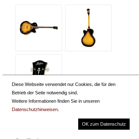
Diese Webseite verwendet nur Cookies, die für den
Betrieb der Seite notwendig sind.
Weitere Informationen finden Sie in unseren
Datenschutzhinweisen
.
Beschreibung
OK zum Datenschutz
Key Information