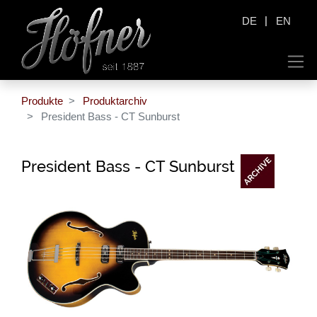
|
DE
EN
Produkte
Produktarchiv
President Bass - CT Sunburst
President Bass - CT Sunburst