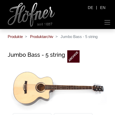
|
DE
EN
Produkte
Produktarchiv
Jumbo Bass - 5 string
Jumbo Bass - 5 string