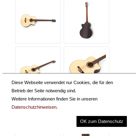
Diese Webseite verwendet nur Cookies, die für den
Betrieb der Seite notwendig sind.
Weitere Informationen finden Sie in unseren
Datenschutzhinweisen
.
OK zum Datenschutz