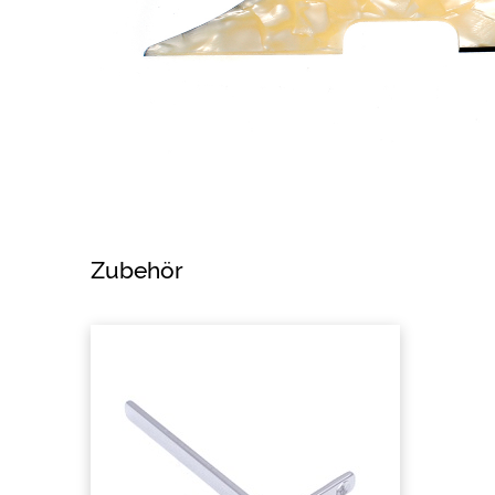
Zubehör